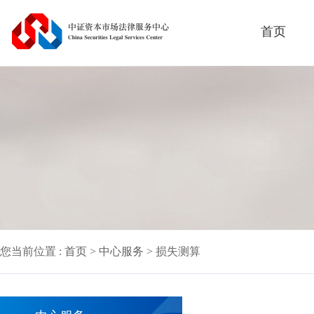
首页
您当前位置 :
首页
>
中心服务
> 损失测算