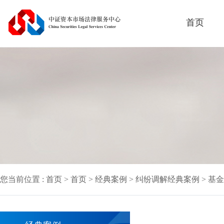
首页
您当前位置 :
首页
>
首页
>
经典案例
>
纠纷调解经典案例
> 基金