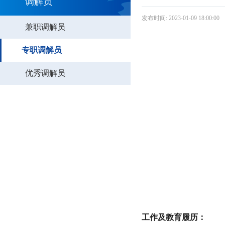
调解员
发布时间: 2023-01-09 18:00:00
兼职调解员
专职调解员
优秀调解员
工作及教育履历：